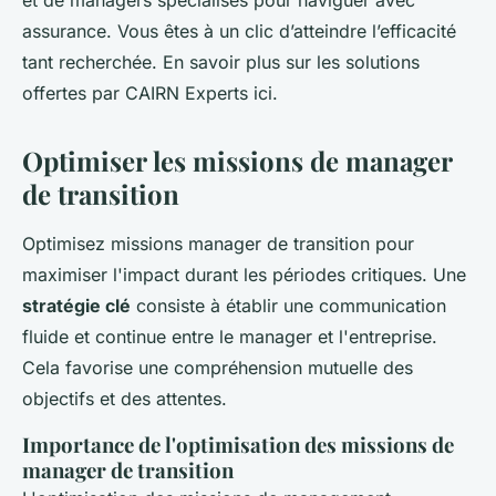
et de managers spécialisés pour naviguer avec
assurance. Vous êtes à un clic d’atteindre l’efficacité
tant recherchée. En savoir plus sur les solutions
offertes par CAIRN Experts ici.
Optimiser les missions de manager
de transition
Optimisez missions manager de transition pour
maximiser l'impact durant les périodes critiques. Une
stratégie clé
consiste à établir une communication
fluide et continue entre le manager et l'entreprise.
Cela favorise une compréhension mutuelle des
objectifs et des attentes.
Importance de l'optimisation des missions de
manager de transition