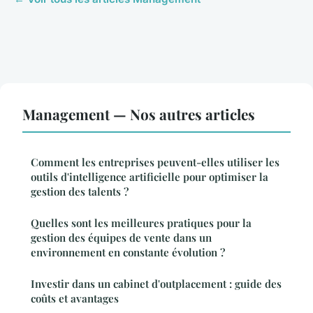
Management — Nos autres articles
Comment les entreprises peuvent-elles utiliser les
outils d'intelligence artificielle pour optimiser la
gestion des talents ?
Quelles sont les meilleures pratiques pour la
gestion des équipes de vente dans un
environnement en constante évolution ?
Investir dans un cabinet d'outplacement : guide des
coûts et avantages