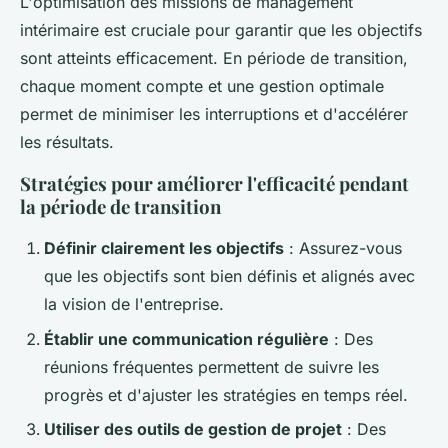
L'optimisation des missions de management
intérimaire est cruciale pour garantir que les objectifs
sont atteints efficacement. En période de transition,
chaque moment compte et une gestion optimale
permet de minimiser les interruptions et d'accélérer
les résultats.
Stratégies pour améliorer l'efficacité pendant
la période de transition
Définir clairement les objectifs
: Assurez-vous
que les objectifs sont bien définis et alignés avec
la vision de l'entreprise.
Établir une communication régulière
: Des
réunions fréquentes permettent de suivre les
progrès et d'ajuster les stratégies en temps réel.
Utiliser des outils de gestion de projet
: Des