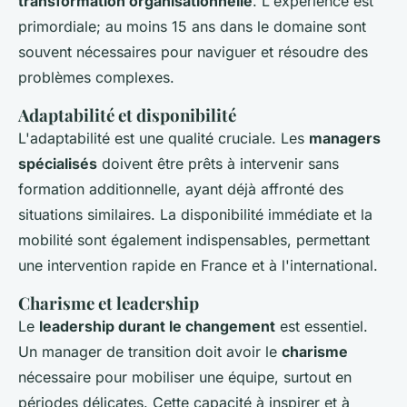
transformation organisationnelle
. L'expérience est
primordiale; au moins 15 ans dans le domaine sont
souvent nécessaires pour naviguer et résoudre des
problèmes complexes.
Adaptabilité et disponibilité
L'adaptabilité est une qualité cruciale. Les
managers
spécialisés
doivent être prêts à intervenir sans
formation additionnelle, ayant déjà affronté des
situations similaires. La disponibilité immédiate et la
mobilité sont également indispensables, permettant
une intervention rapide en France et à l'international.
Charisme et leadership
Le
leadership durant le changement
est essentiel.
Un manager de transition doit avoir le
charisme
nécessaire pour mobiliser une équipe, surtout en
périodes délicates. Cette capacité à inspirer et à