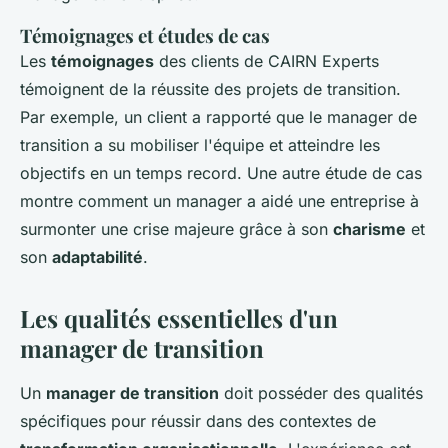
Témoignages et études de cas
Les
témoignages
des clients de CAIRN Experts
témoignent de la réussite des projets de transition.
Par exemple, un client a rapporté que le manager de
transition a su mobiliser l'équipe et atteindre les
objectifs en un temps record. Une autre étude de cas
montre comment un manager a aidé une entreprise à
surmonter une crise majeure grâce à son
charisme
et
son
adaptabilité
.
Les qualités essentielles d'un
manager de transition
Un
manager de transition
doit posséder des qualités
spécifiques pour réussir dans des contextes de