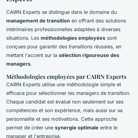
CAIRN Experts se distingue dans le domaine du
management de transition
en offrant des solutions
intérimaires professionnelles adaptées à diverses
situations. Les
méthodologies employées
sont
conçues pour garantir des transitions réussies, en
mettant l'accent sur la
sélection rigoureuse des
managers
.
Méthodologies employées par CAIRN Experts
CAIRN Experts utilise une méthodologie simple et
efficace pour sélectionner les managers de transition.
Chaque candidat est évalué non seulement sur ses
compétences et son expérience, mais aussi sur sa
personnalité et ses motivations. Cette approche
permet de créer une
synergie optimale
entre le
manager et l'entreprise.