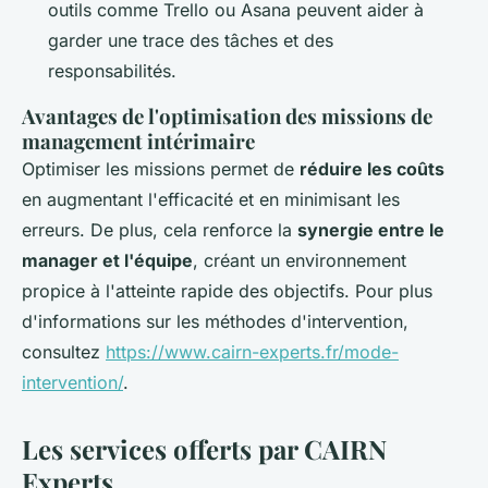
outils comme Trello ou Asana peuvent aider à
garder une trace des tâches et des
responsabilités.
Avantages de l'optimisation des missions de
management intérimaire
Optimiser les missions permet de
réduire les coûts
en augmentant l'efficacité et en minimisant les
erreurs. De plus, cela renforce la
synergie entre le
manager et l'équipe
, créant un environnement
propice à l'atteinte rapide des objectifs. Pour plus
d'informations sur les méthodes d'intervention,
consultez
https://www.cairn-experts.fr/mode-
intervention/
.
Les services offerts par CAIRN
Experts