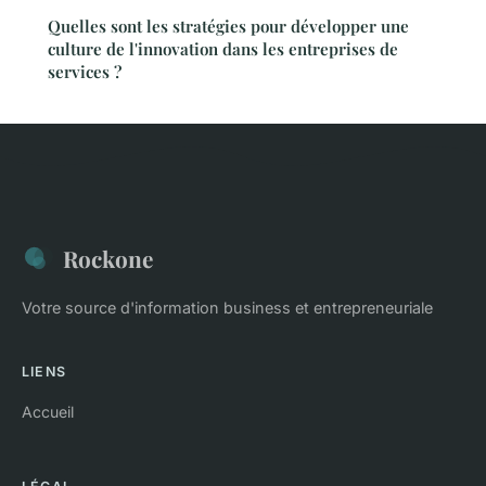
Quelles sont les stratégies pour développer une
culture de l'innovation dans les entreprises de
services ?
Rockone
Votre source d'information business et entrepreneuriale
LIENS
Accueil