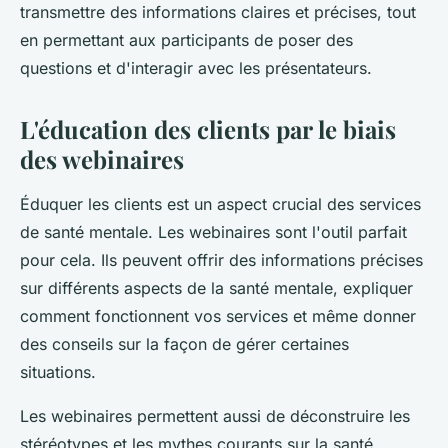
transmettre des informations claires et précises, tout
en permettant aux participants de poser des
questions et d'interagir avec les présentateurs.
L'éducation des clients par le biais
des webinaires
Éduquer les clients est un aspect crucial des services
de santé mentale. Les webinaires sont l'outil parfait
pour cela. Ils peuvent offrir des informations précises
sur différents aspects de la santé mentale, expliquer
comment fonctionnent vos services et même donner
des conseils sur la façon de gérer certaines
situations.
Les webinaires permettent aussi de déconstruire les
stéréotypes et les mythes courants sur la santé