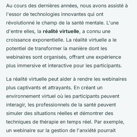
Au cours des dernières années, nous avons assisté à
l'essor de technologies innovantes qui ont
révolutionné le champ de la santé mentale. L'une
d'entre elles, la
réalité virtuelle
, a connu une
croissance exponentielle. La réalité virtuelle a le
potentiel de transformer la manière dont les
webinaires sont organisés, offrant une expérience
plus immersive et interactive pour les participants.
La réalité virtuelle peut aider à rendre les webinaires
plus captivants et attrayants. En créant un
environnement virtuel où les participants peuvent
interagir, les professionnels de la santé peuvent
simuler des situations réelles et démontrer des
techniques de thérapie en temps réel. Par exemple,
un webinaire sur la gestion de l'anxiété pourrait