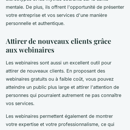
mentale. De plus, ils offrent l'opportunité de présenter
votre entreprise et vos services d'une manière
personnelle et authentique.
Attirer de nouveaux clients grâce
aux webinaires
Les webinaires sont aussi un excellent outil pour
attirer de nouveaux clients. En proposant des
webinaires gratuits ou à faible coût, vous pouvez
atteindre un public plus large et attirer l'attention de
personnes qui pourraient autrement ne pas connaître
vos services.
Les webinaires permettent également de montrer
votre expertise et votre professionnalisme, ce qui