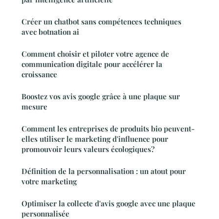
Créer un chatbot sans compétences techniques
avec botnation ai
Comment choisir et piloter votre agence de
communication digitale pour accélérer la
croissance
Boostez vos avis google grâce à une plaque sur
mesure
Comment les entreprises de produits bio peuvent-
elles utiliser le marketing d'influence pour
promouvoir leurs valeurs écologiques?
Définition de la personnalisation : un atout pour
votre marketing
Optimiser la collecte d'avis google avec une plaque
personnalisée