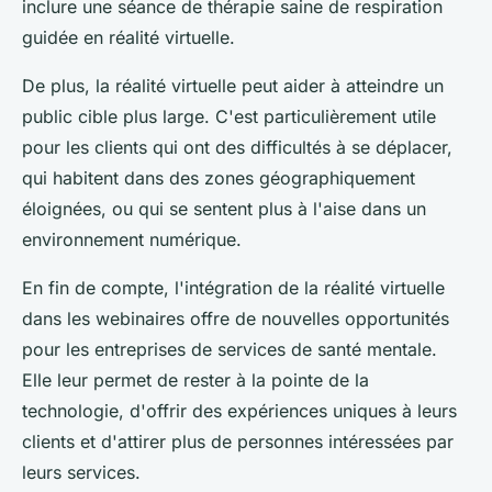
inclure une séance de thérapie saine de respiration
guidée en réalité virtuelle.
De plus, la réalité virtuelle peut aider à atteindre un
public cible plus large. C'est particulièrement utile
pour les clients qui ont des difficultés à se déplacer,
qui habitent dans des zones géographiquement
éloignées, ou qui se sentent plus à l'aise dans un
environnement numérique.
En fin de compte, l'intégration de la réalité virtuelle
dans les webinaires offre de nouvelles opportunités
pour les entreprises de services de santé mentale.
Elle leur permet de rester à la pointe de la
technologie, d'offrir des expériences uniques à leurs
clients et d'attirer plus de personnes intéressées par
leurs services.