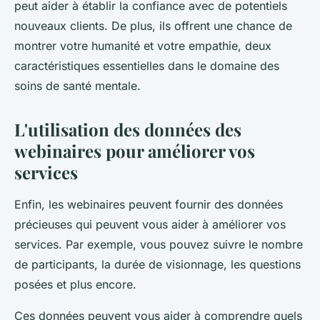
peut aider à établir la confiance avec de potentiels
nouveaux clients. De plus, ils offrent une chance de
montrer votre humanité et votre empathie, deux
caractéristiques essentielles dans le domaine des
soins de santé mentale.
L'utilisation des données des
webinaires pour améliorer vos
services
Enfin, les webinaires peuvent fournir des données
précieuses qui peuvent vous aider à améliorer vos
services. Par exemple, vous pouvez suivre le nombre
de participants, la durée de visionnage, les questions
posées et plus encore.
Ces données peuvent vous aider à comprendre quels