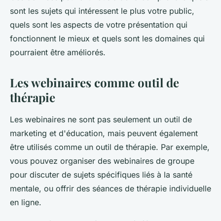
sont les sujets qui intéressent le plus votre public,
quels sont les aspects de votre présentation qui
fonctionnent le mieux et quels sont les domaines qui
pourraient être améliorés.
Les webinaires comme outil de
thérapie
Les webinaires ne sont pas seulement un outil de
marketing et d'éducation, mais peuvent également
être utilisés comme un outil de thérapie. Par exemple,
vous pouvez organiser des webinaires de groupe
pour discuter de sujets spécifiques liés à la santé
mentale, ou offrir des séances de thérapie individuelle
en ligne.