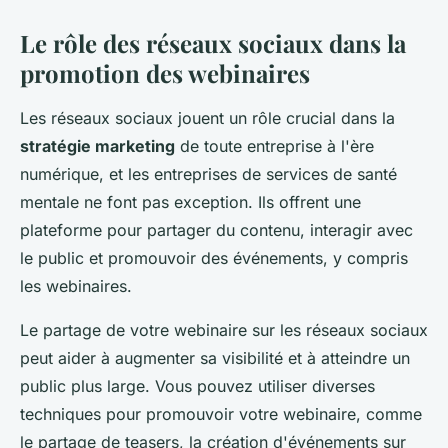
Le rôle des réseaux sociaux dans la
promotion des webinaires
Les réseaux sociaux jouent un rôle crucial dans la
stratégie marketing
de toute entreprise à l'ère
numérique, et les entreprises de services de santé
mentale ne font pas exception. Ils offrent une
plateforme pour partager du contenu, interagir avec
le public et promouvoir des événements, y compris
les webinaires.
Le partage de votre webinaire sur les réseaux sociaux
peut aider à augmenter sa visibilité et à atteindre un
public plus large. Vous pouvez utiliser diverses
techniques pour promouvoir votre webinaire, comme
le partage de teasers, la création d'événements sur