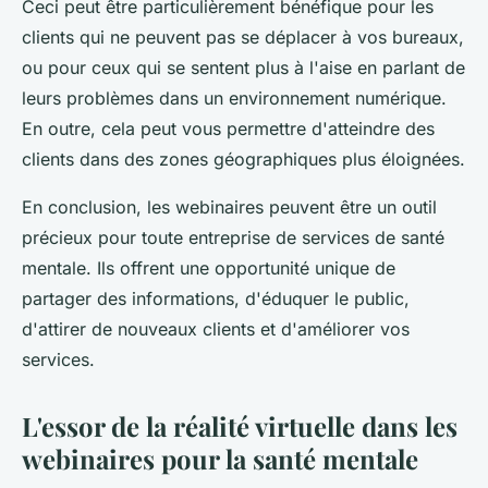
Ceci peut être particulièrement bénéfique pour les
clients qui ne peuvent pas se déplacer à vos bureaux,
ou pour ceux qui se sentent plus à l'aise en parlant de
leurs problèmes dans un environnement numérique.
En outre, cela peut vous permettre d'atteindre des
clients dans des zones géographiques plus éloignées.
En conclusion, les webinaires peuvent être un outil
précieux pour toute entreprise de services de santé
mentale. Ils offrent une opportunité unique de
partager des informations, d'éduquer le public,
d'attirer de nouveaux clients et d'améliorer vos
services.
L'essor de la réalité virtuelle dans les
webinaires pour la santé mentale