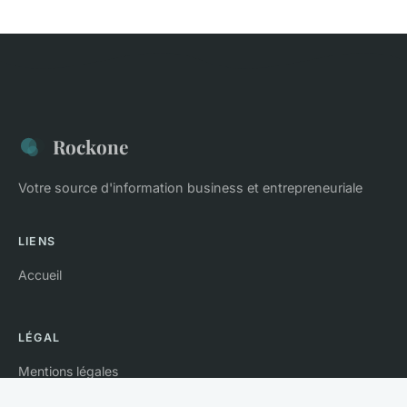
Rockone
Votre source d'information business et entrepreneuriale
LIENS
Accueil
LÉGAL
Mentions légales
Contact