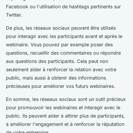
Facebook ou l'utilisation de hashtags pertinents sur
Twitter.
De plus, les réseaux sociaux peuvent être utilisés
pour interagir avec les participants avant et après le
webinaire. Vous pouvez par exemple poser des
questions, recueillir des commentaires ou répondre
aux questions des participants. Cela peut non
seulement aider à renforcer la relation avec votre
public, mais aussi à obtenir des informations
précieuses pour améliorer vos futurs webinaires.
En somme, les réseaux sociaux sont un outil précieux
pour promouvoir les webinaires et interagir avec le
public. Ils peuvent aider à attirer plus de participants,
à améliorer l'engagement et à renforcer la réputation
de votre entreprise.