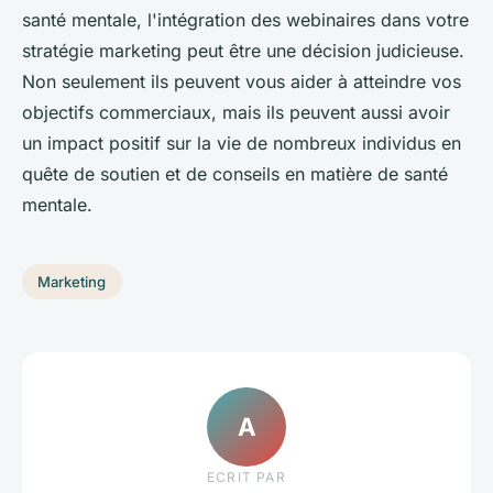
santé mentale, l'intégration des webinaires dans votre
stratégie marketing peut être une décision judicieuse.
Non seulement ils peuvent vous aider à atteindre vos
objectifs commerciaux, mais ils peuvent aussi avoir
un impact positif sur la vie de nombreux individus en
quête de soutien et de conseils en matière de santé
mentale.
Marketing
A
ECRIT PAR