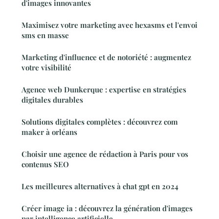
d'images innovantes
Maximisez votre marketing avec hexasms et l'envoi
sms en masse
Marketing d'influence et de notoriété : augmentez
votre visibilité
Agence web Dunkerque : expertise en stratégies
digitales durables
Solutions digitales complètes : découvrez com
maker à orléans
Choisir une agence de rédaction à Paris pour vos
contenus SEO
Les meilleures alternatives à chat gpt en 2024
Créer image ia : découvrez la génération d'images
par intelligence artificielle