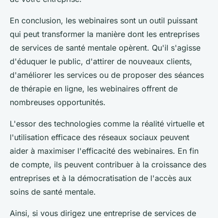
En conclusion, les webinaires sont un outil puissant
qui peut transformer la manière dont les entreprises
de services de santé mentale opèrent. Qu'il s'agisse
d'éduquer le public, d'attirer de nouveaux clients,
d'améliorer les services ou de proposer des séances
de thérapie en ligne, les webinaires offrent de
nombreuses opportunités.
L'essor des technologies comme la réalité virtuelle et
l'utilisation efficace des réseaux sociaux peuvent
aider à maximiser l'efficacité des webinaires. En fin
de compte, ils peuvent contribuer à la croissance des
entreprises et à la démocratisation de l'accès aux
soins de santé mentale.
Ainsi, si vous dirigez une entreprise de services de