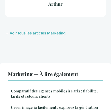
Arthur
← Voir tous les articles Marketing
Marketing — À lire également
Comparatif des agences mobiles à Paris : fiabilité,
tarifs et retours clients
Créer image ia facilement : explorez la génération