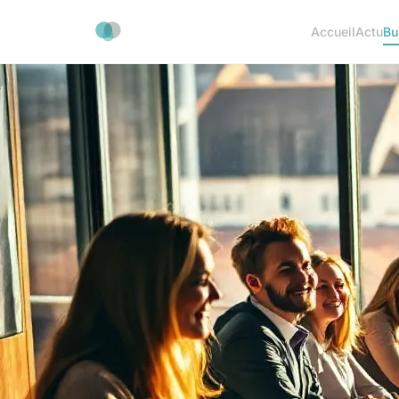
Accueil
Actu
Bu